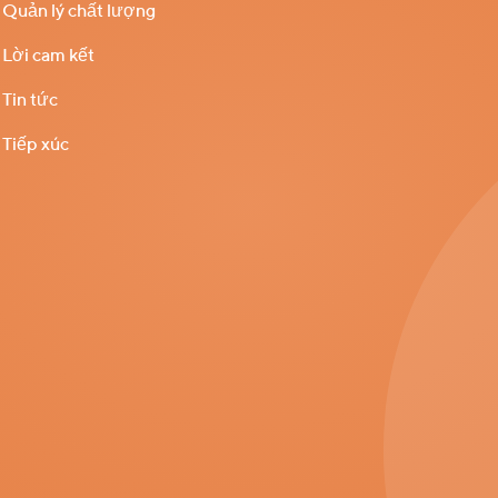
Quản lý chất lượng
Lời cam kết
Tin tức
Tiếp xúc