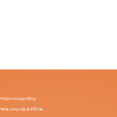
Phạm vi hoạt động
Nhà cung cấp & Đối tác