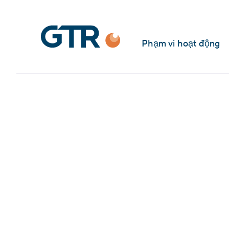
Phạm vi hoạt động