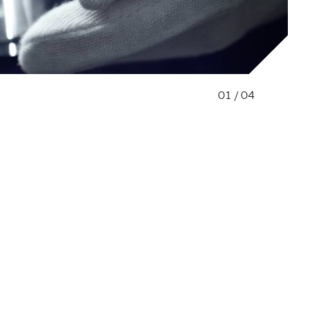
01
/
04