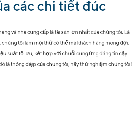
a các chi tiết đúc
àng và nhà cung cấp là tài sản lớn nhất của chúng tôi. Là
 chúng tôi làm mọi thứ có thể mà khách hàng mong đợi.
h hiệu suất tối ưu, kết hợp với chuỗi cung ứng đáng tin cậy
ó là thông điệp của chúng tôi, hãy thử nghiệm chúng tôi!