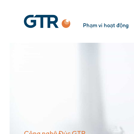
Phạm vi hoạt động