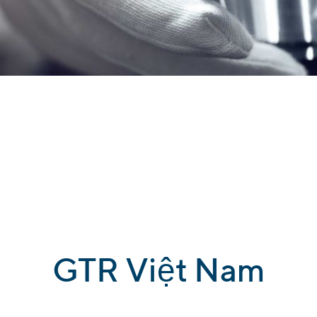
GTR Việt Nam