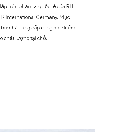
 lập trên phạm vi quốc tế của RH
TR International Germany. Mục
hỗ trợ nhà cung cấp cũng như kiểm
o chất lượng tại chỗ.