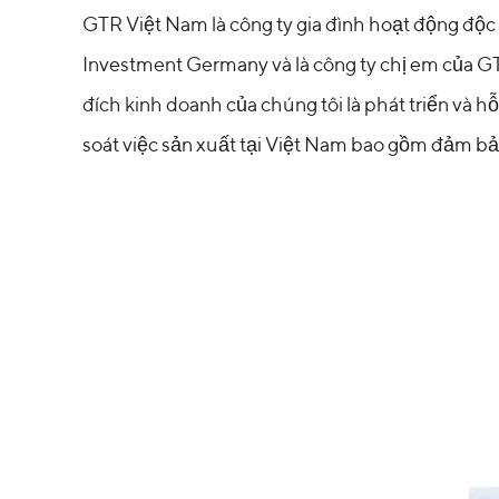
GTR Việt Nam là công ty gia đình hoạt động độc
Investment Germany và là công ty chị em của G
đích kinh doanh của chúng tôi là phát triển và 
soát việc sản xuất tại Việt Nam bao gồm đảm bả